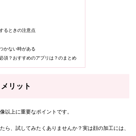
するときの注意点
つかない時がある
必須？おすすめのアプリは？のまとめ
るメリット
像以上に重要なポイントです。
たら、試してみたくありませんか？実は顔の加工には、