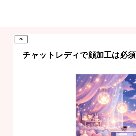
PR
チャットレディで顔加工は必