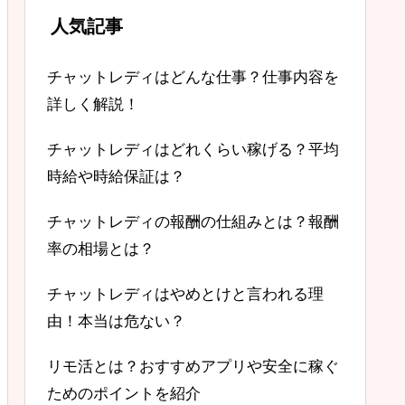
人気記事
チャットレディはどんな仕事？仕事内容を
詳しく解説！
チャットレディはどれくらい稼げる？平均
時給や時給保証は？
チャットレディの報酬の仕組みとは？報酬
率の相場とは？
チャットレディはやめとけと言われる理
由！本当は危ない？
リモ活とは？おすすめアプリや安全に稼ぐ
ためのポイントを紹介