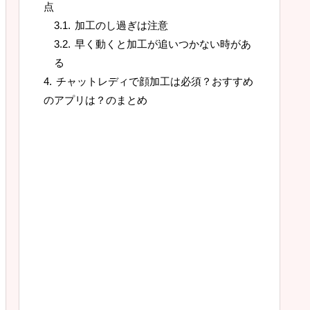
点
加工のし過ぎは注意
早く動くと加工が追いつかない時があ
る
チャットレディで顔加工は必須？おすすめ
のアプリは？のまとめ