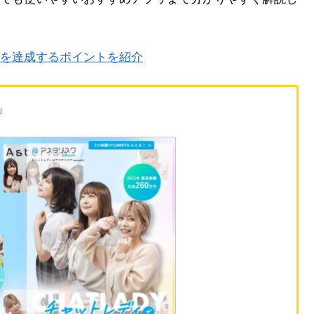
を達成するポイントを紹介
」