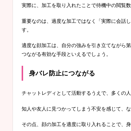
実際に、加工を取り入れたことで待機中の閲覧数
重要なのは、過度な加工ではなく「実際に会話し
す。
適度な顔加工は、自分の強みを引き立てながら第
つながる有効な手段といえるでしょう。
身バレ防止につながる
チャットレディとして活動するうえで、多くの人
知人や友人に見つかってしまう不安を感じて、な
その点、顔の加工を適度に取り入れることで、身