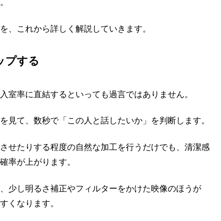
。
を、これから詳しく解説していきます。
ップする
入室率に直結するといっても過言ではありません。
を見て、数秒で「この人と話したいか」を判断します。
させたりする程度の自然な加工を行うだけでも、清潔感
確率が上がります。
、少し明るさ補正やフィルターをかけた映像のほうが
すくなります。