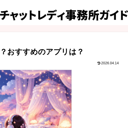
須？おすすめのアプリは？
2026.04.14