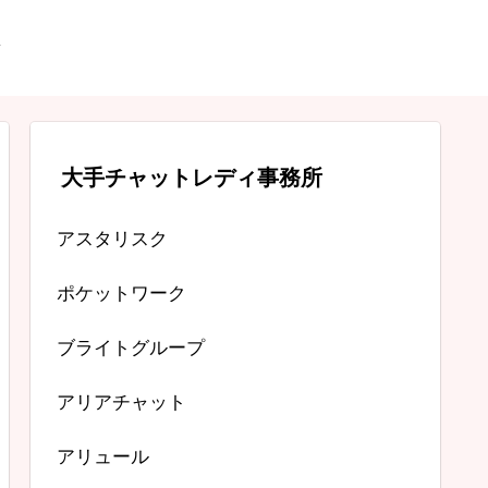
大手チャットレディ事務所
アスタリスク
ポケットワーク
ブライトグループ
アリアチャット
アリュール