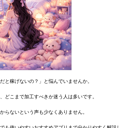
だと稼げないの？」と悩んでいませんか。
、どこまで加工すべきか迷う人は多いです。
からないという声も少なくありません。
でも使いやすいおすすめアプリまで分かりやすく解説し