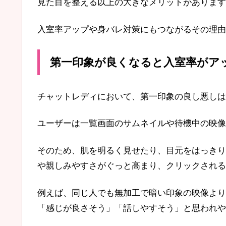
見た目を整える以上の大きなメリットがあります
入室率アップや身バレ対策にもつながるその理由
第一印象が良くなると入室率がア
チャットレディにおいて、第一印象の良し悪しは
ユーザーは一覧画面のサムネイルや待機中の映像
そのため、肌を明るく見せたり、目元をはっきり
や親しみやすさがぐっと高まり、クリックされる
例えば、同じ人でも無加工で暗い印象の映像より
「感じが良さそう」「話しやすそう」と思われや