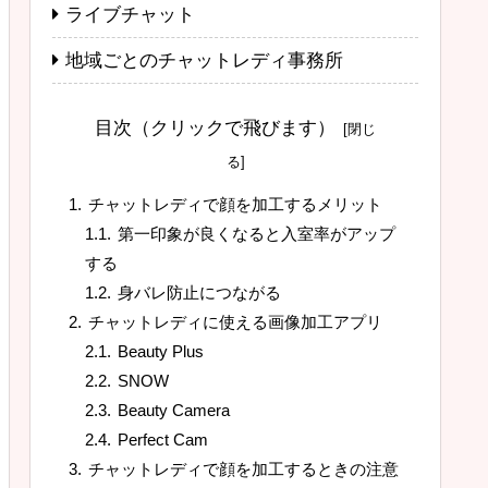
ライブチャット
地域ごとのチャットレディ事務所
目次（クリックで飛びます）
チャットレディで顔を加工するメリット
第一印象が良くなると入室率がアップ
する
身バレ防止につながる
チャットレディに使える画像加工アプリ
Beauty Plus
SNOW
Beauty Camera
Perfect Cam
チャットレディで顔を加工するときの注意