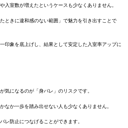
や入室数が増えたというケースも少なくありません。
たときに違和感のない範囲」で魅力を引き出すことで
一印象を底上げし、結果として安定した入室率アップに
が気になるのが「身バレ」のリスクです。
かなか一歩を踏み出せない人も少なくありません。
バレ防止につなげることができます。