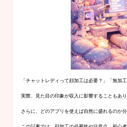
「チャットレディって顔加工は必要？」「無加工
実際、見た目の印象が収入に影響することもあり
さらに、どのアプリを使えば自然に盛れるのか分
この記事では、顔加工の必要性や注意点、初心者