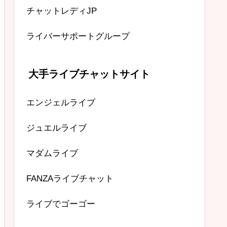
チャットレディJP
ライバーサポートグループ
大手ライブチャットサイト
エンジェルライブ
ジュエルライブ
マダムライブ
FANZAライブチャット
ライブでゴーゴー