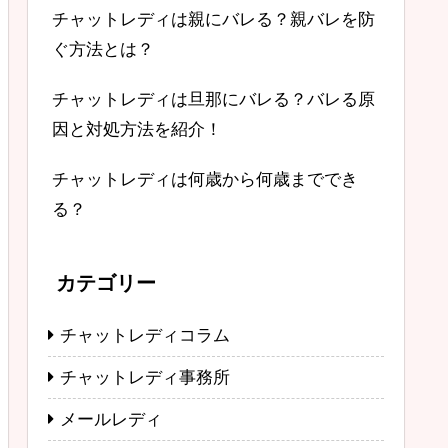
チャットレディは親にバレる？親バレを防
ぐ方法とは？
チャットレディは旦那にバレる？バレる原
因と対処方法を紹介！
チャットレディは何歳から何歳まででき
る？
カテゴリー
チャットレディコラム
チャットレディ事務所
メールレディ