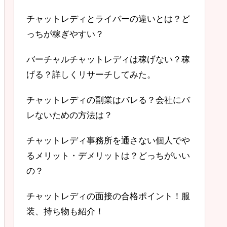
チャットレディとライバーの違いとは？ど
っちが稼ぎやすい？
バーチャルチャットレディは稼げない？稼
げる？詳しくリサーチしてみた。
チャットレディの副業はバレる？会社にバ
レないための方法は？
チャットレディ事務所を通さない個人でや
るメリット・デメリットは？どっちがいい
の？
チャットレディの面接の合格ポイント！服
装、持ち物も紹介！