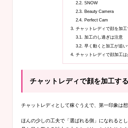
SNOW
Beauty Camera
Perfect Cam
チャットレディで顔を加工
加工のし過ぎは注意
早く動くと加工が追い
チャットレディで顔加工は
チャットレディで顔を加工す
チャットレディとして稼ぐうえで、第一印象は想
ほんの少しの工夫で「選ばれる側」になれるとし