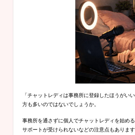
「チャットレディは事務所に登録したほうがいい
方も多いのではないでしょうか。
事務所を通さずに個人でチャットレディを始める
サポートが受けられないなどの注意点もあります