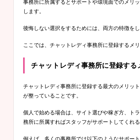
事務所に所属するとサポートや環境面でのメリッ
します。
後悔しない選択をするためには、両方の特徴をし
ここでは、チャットレディ事務所に登録するメリ
チャットレディ事務所に登録する
チャットレディ事務所に登録する最大のメリット
が整っていることです。
個人で始める場合は、サイト選びや稼ぎ方、トラ
務所に所属すればスタッフがサポートしてくれる
例えば、多くの事務所では以下のようなサポート