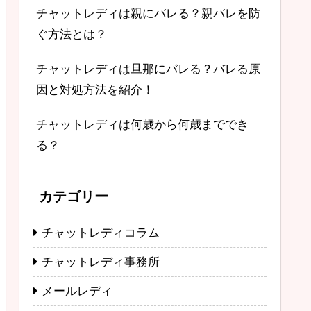
チャットレディは親にバレる？親バレを防
ぐ方法とは？
チャットレディは旦那にバレる？バレる原
因と対処方法を紹介！
チャットレディは何歳から何歳まででき
る？
カテゴリー
チャットレディコラム
チャットレディ事務所
メールレディ