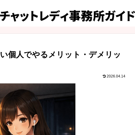
ない個人でやるメリット・デメリッ
2026.04.14