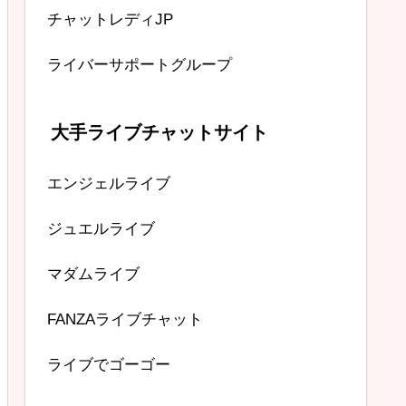
チャットレディJP
ライバーサポートグループ
大手ライブチャットサイト
エンジェルライブ
ジュエルライブ
マダムライブ
FANZAライブチャット
ライブでゴーゴー