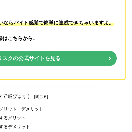
いならバイト感覚で簡単に達成できちゃいますよ。
録はこちらから↓
リスクの公式サイトを見る
クで飛びます）
メリット・デメリット
するメリット
するデメリット