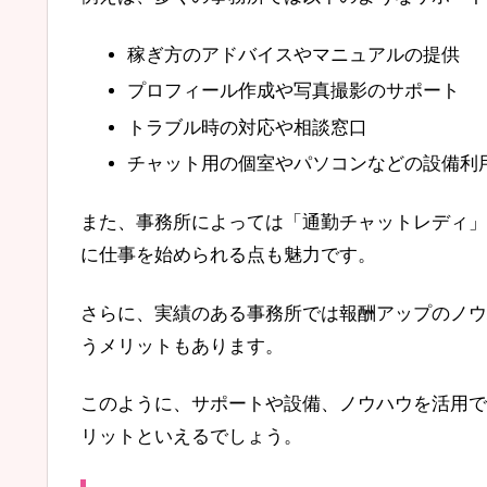
稼ぎ方のアドバイスやマニュアルの提供
プロフィール作成や写真撮影のサポート
トラブル時の対応や相談窓口
チャット用の個室やパソコンなどの設備利
また、事務所によっては「通勤チャットレディ」
に仕事を始められる点も魅力です。
さらに、実績のある事務所では報酬アップのノウ
うメリットもあります。
このように、サポートや設備、ノウハウを活用で
リットといえるでしょう。