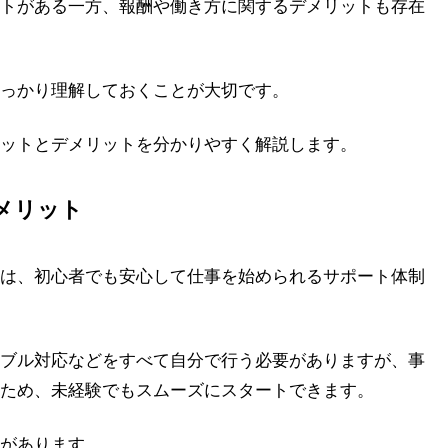
トがある一方、報酬や働き方に関するデメリットも存在
っかり理解しておくことが大切です。
ットとデメリットを分かりやすく解説します。
メリット
は、初心者でも安心して仕事を始められるサポート体制
ブル対応などをすべて自分で行う必要がありますが、事
ため、未経験でもスムーズにスタートできます。
があります。