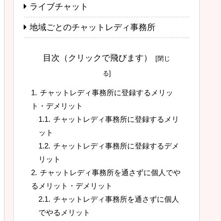
ライブチャット
地域ごとのチャットレディ事務所
目次（クリックで飛びます）
チャットレディ事務所に登録するメリッ
ト・デメリット
チャットレディ事務所に登録するメリ
ット
チャットレディ事務所に登録するデメ
リット
チャットレディ事務所を通さずに個人でや
るメリット・デメリット
チャットレディ事務所を通さずに個人
でやるメリット