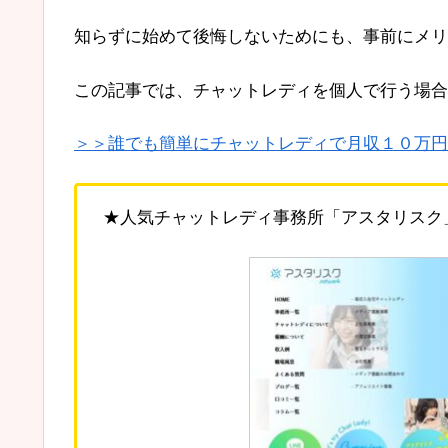
知らずに始めて後悔しないためにも、事前にメリ
この記事では、チャットレディを個人で行う場合
＞＞誰でも簡単にチャットレディで月収１０万円
★人気チャットレディ事務所「アスタリスク