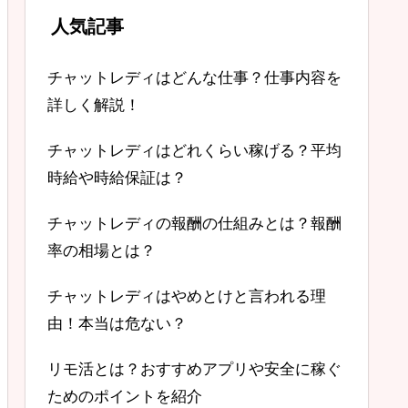
人気記事
チャットレディはどんな仕事？仕事内容を
詳しく解説！
チャットレディはどれくらい稼げる？平均
時給や時給保証は？
チャットレディの報酬の仕組みとは？報酬
率の相場とは？
チャットレディはやめとけと言われる理
由！本当は危ない？
リモ活とは？おすすめアプリや安全に稼ぐ
ためのポイントを紹介