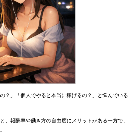
の？」「個人でやると本当に稼げるの？」と悩んでいる
と、報酬率や働き方の自由度にメリットがある一方で、
。