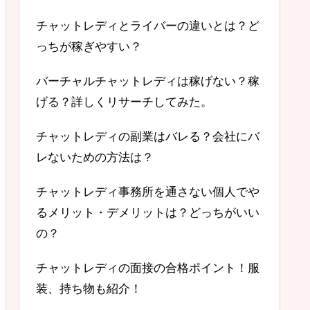
チャットレディとライバーの違いとは？ど
っちが稼ぎやすい？
バーチャルチャットレディは稼げない？稼
げる？詳しくリサーチしてみた。
チャットレディの副業はバレる？会社にバ
レないための方法は？
チャットレディ事務所を通さない個人でや
るメリット・デメリットは？どっちがいい
の？
チャットレディの面接の合格ポイント！服
装、持ち物も紹介！