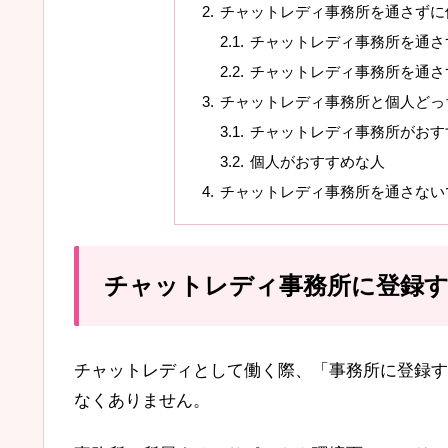
チャットレディ事務所を通さずに
チャットレディ事務所を通さ
チャットレディ事務所を通さ
チャットレディ事務所と個人どっ
チャットレディ事務所がおす
個人がおすすめな人
チャットレディ事務所を通さない
チャットレディ事務所に登録
チャットレディとして働く際、「事務所に登録す
なくありません。