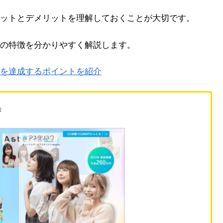
ットとデメリットを理解しておくことが大切です。
の特徴を分かりやすく解説します。
を達成するポイントを紹介
」