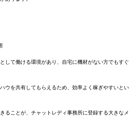
用
として働ける環境があり、自宅に機材がない方でもすぐ
ハウを共有してもらえるため、効率よく稼ぎやすいとい
きることが、チャットレディ事務所に登録する大きなメ