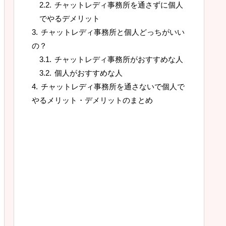
チャットレディ事務所を通さずに個人
でやるデメリット
チャットレディ事務所と個人どっちがいい
の？
チャットレディ事務所がおすすめな人
個人がおすすめな人
チャットレディ事務所を通さないで個人で
やるメリット・デメリットのまとめ