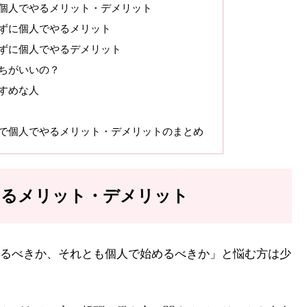
個人でやるメリット・デメリット
ずに個人でやるメリット
ずに個人でやるデメリット
ちがいいの？
すめな人
で個人でやるメリット・デメリットのまとめ
するメリット・デメリット
るべきか、それとも個人で始めるべきか」と悩む方は少