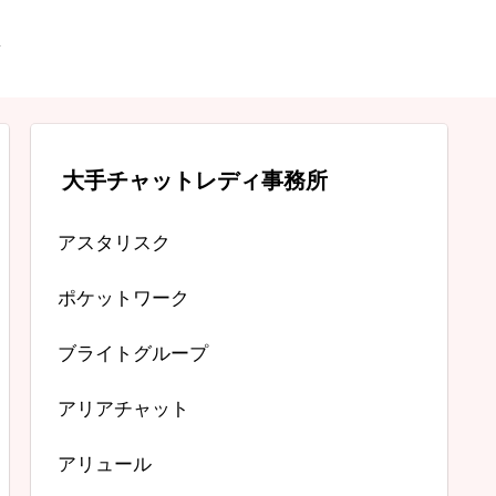
大手チャットレディ事務所
アスタリスク
ポケットワーク
ブライトグループ
アリアチャット
アリュール