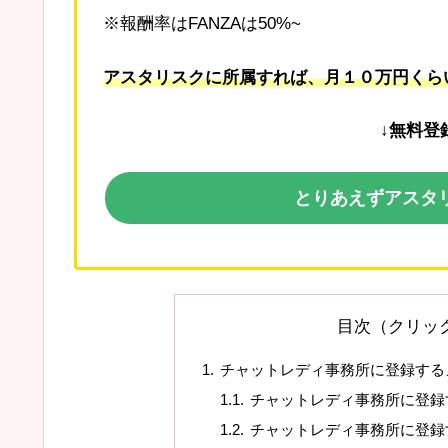
※報酬率はFANZAは50%~
アスタリスクに所属すれば、月１０万円くら
↓無料登
とりあえずアスタ
目次（クリッ
チャットレディ事務所に登録する
チャットレディ事務所に登録
チャットレディ事務所に登録